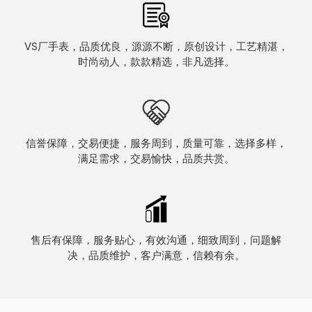
VS厂手表，品质优良，源源不断，原创设计，工艺精湛，
时尚动人，款款精选，非凡选择。
信誉保障，交易便捷，服务周到，质量可靠，选择多样，
满足需求，交易愉快，品质共赏。
售后有保障，服务贴心，有效沟通，细致周到，问题解
决，品质维护，客户满意，信赖有余。