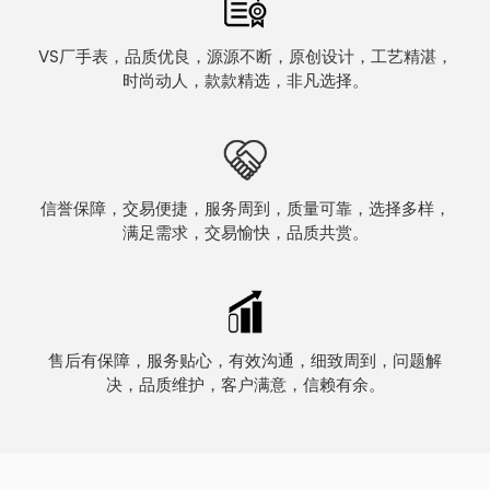
VS厂手表，品质优良，源源不断，原创设计，工艺精湛，
时尚动人，款款精选，非凡选择。
信誉保障，交易便捷，服务周到，质量可靠，选择多样，
满足需求，交易愉快，品质共赏。
售后有保障，服务贴心，有效沟通，细致周到，问题解
决，品质维护，客户满意，信赖有余。