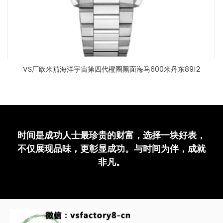
VS厂欧米茄海洋宇宙第四代橙圈黑面海马600米丹东8912
机复刻表42m
时间是成功人士最珍贵的财富，选择一块好表，
不仅展现品味，更彰显成功。与时间为伴，成就
非凡。