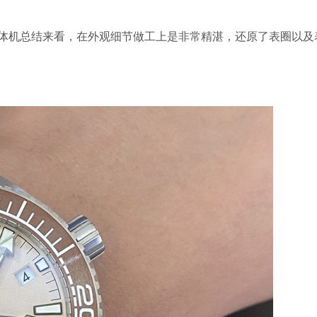
0一体机总结来看，在外观细节做工上是非常精湛，还原了表圈以及