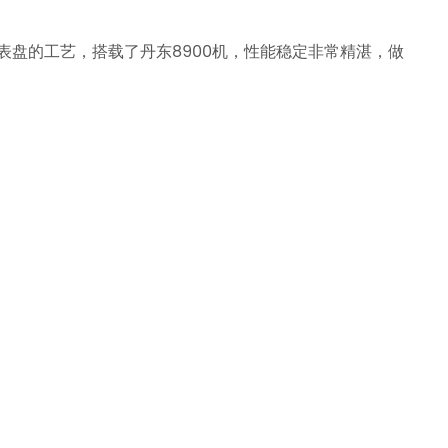
表盘的工艺，搭载了丹东8900机，性能稳定非常精湛，做