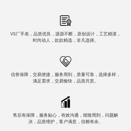
VS厂手表，品质优良，源源不断，原创设计，工艺精湛，
时尚动人，款款精选，非凡选择。
信誉保障，交易便捷，服务周到，质量可靠，选择多样，
满足需求，交易愉快，品质共赏。
售后有保障，服务贴心，有效沟通，细致周到，问题解
决，品质维护，客户满意，信赖有余。