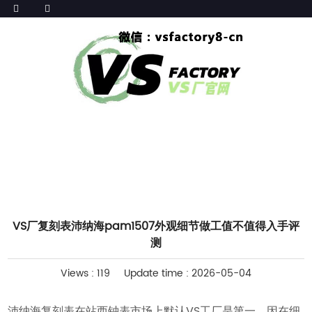
HOME
>>
腕表评测
VS厂复刻表沛纳海pam1507外观细节做工值不值得入手评
测
Views : 119
Update time : 2026-05-04
沛纳海复刻表在站西钟表市场上默认VS工厂是第一，因在细