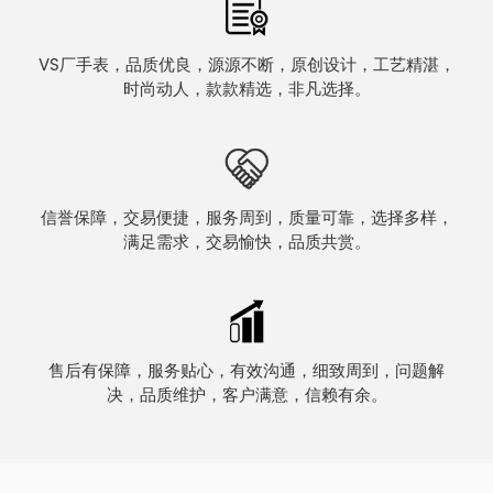
VS厂手表，品质优良，源源不断，原创设计，工艺精湛，
时尚动人，款款精选，非凡选择。
信誉保障，交易便捷，服务周到，质量可靠，选择多样，
满足需求，交易愉快，品质共赏。
售后有保障，服务贴心，有效沟通，细致周到，问题解
决，品质维护，客户满意，信赖有余。