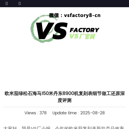
HOME
>>
腕表评测
欧米茄绿松石海马150米丹东8900机复刻表细节做工还原深
度评测
Views : 378
Update time : 2025-08-28
大家好，我是VS厂小编，今年的欧米茄复刻表新款产品效率