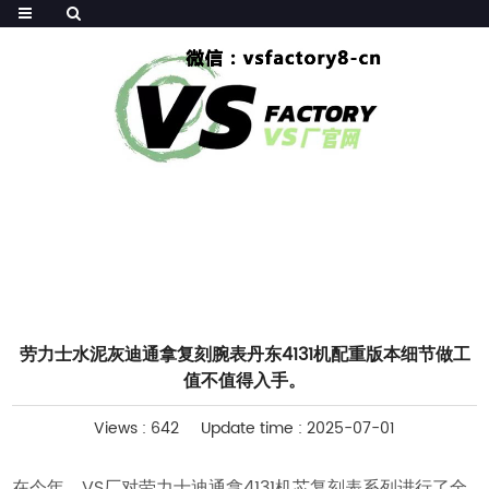
HOME
>>
腕表评测
劳力士水泥灰迪通拿复刻腕表丹东4131机配重版本细节做工
值不值得入手。
Views : 642
Update time : 2025-07-01
在今年，VS厂对劳力士迪通拿4131机芯复刻表系列进行了全