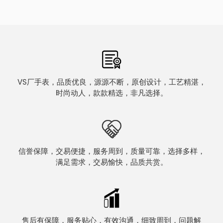
VS厂手表，品质优良，源源不断，原创设计，工艺精湛，
时尚动人，款款精选，非凡选择。
信誉保障，交易便捷，服务周到，质量可靠，选择多样，
满足需求，交易愉快，品质共赏。
售后有保障，服务贴心，有效沟通，细致周到，问题解