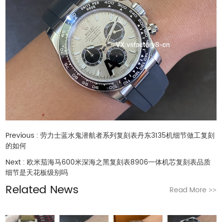
Previous :
劳力士蓝水鬼潜航者系列复刻表丹东3135机细节做工复刻
的如何
Next :
欧米茄海马600米深海之黑复刻表8906一体机芯复刻表品质
细节是天花板级别吗
Related News
Read More
>>