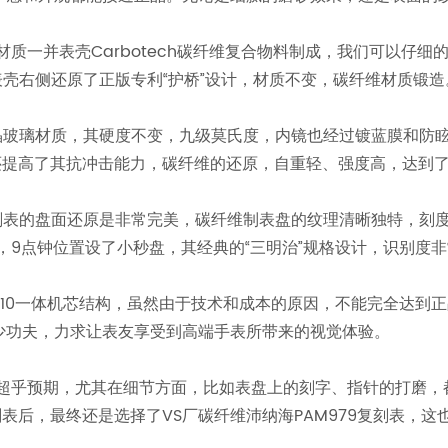
材质一并表壳
Carbotech碳纤维复合物料制成，我们可以仔
表壳右侧还原了正版专利“护桥”设计，材质不变，碳纤维材质锻造
玻璃材质，其硬度不变，九级莫氏度，内镜也经过镀蓝膜和防眩晕
还提高了其抗冲击能力，碳纤维的还原，自重轻、强度高，达到
表的盘面还原是非常完美，碳纤维制表盘的纹理清晰独特，刻度和特大
，9点钟位置设了小秒盘，其经典的“三明治”规格设计，识别度
P.9010一体机芯结构，虽然由于技术和成本的原因，不能完全达
少功夫，力求让表友享受到高端手表所带来的视觉体验。
超乎预期，尤其在细节方面，比如表盘上的刻字、指针的打磨，
表后，最终还是选择了VS厂碳纤维沛纳海PAM979复刻表，这