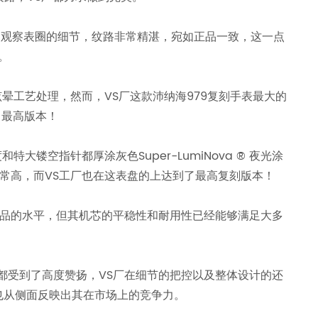
细的观察表圈的细节，纹路非常精湛，宛如正品一致，这一点
。
工艺处理，然而，VS厂这款沛纳海979复刻手表最大的
了最高版本！
镂空指针都厚涂灰色Super-LumiNova ® 夜光涂
非常高，而VS工厂也在这表盘的上达到了最高复刻版本！
到正品的水平，但其机芯的平稳性和耐用性已经能够满足大多
都受到了高度赞扬，VS厂在细节的把控以及整体设计的还
也从侧面反映出其在市场上的竞争力。