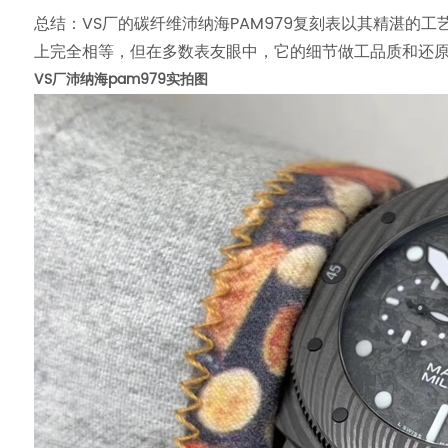
总结：VS厂的碳纤维沛纳海PAM979复刻表以其精湛
上完全相等，但在多数表友眼中，它的细节做工品质和还
VS厂沛纳海pam979实拍图