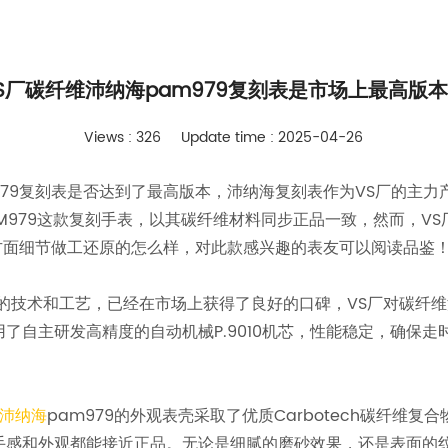
S厂碳纤维沛纳海pam979复刻表是市场上最高版
Views : 326
Update time : 2025-04-26
979复刻表是否达到了最高版本，沛纳海复刻表作为VS厂的主
M979这款复刻手表，以其碳纤维材料同步正品一致，然而，VS
个方面细节做工还原的怎么样，对此款感兴趣的表友可以阅读品鉴
的技术和工艺，已经在市场上获得了良好的口碑，VS厂对碳纤维
了自主研发高精度的自动机械P.9010机芯，性能稳定，确保
厂沛纳海
pam979的外观表壳采取了优质Carbotech碳纤
手感和外观都能接近正品。无论是细腻的磨砂效果，还是表面的纹