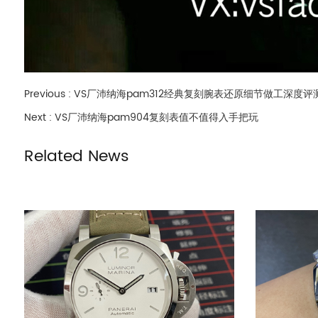
Previous :
VS厂沛纳海pam312经典复刻腕表还原细节做工深度评
Next :
VS厂沛纳海pam904复刻表值不值得入手把玩
Related News