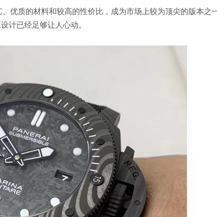
的工艺、优质的材料和较高的性价比，成为市场上较为顶尖的版本
原设计已经足够让人心动。