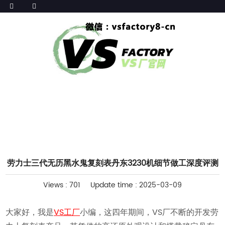
HOME
>>
腕表评测
劳力士三代无历黑水鬼复刻表丹东3230机细节做工深度评测
Views : 701
Update time : 2025-03-09
大家好，我是
VS工厂
小编，这四年期间，VS厂不断的开发劳